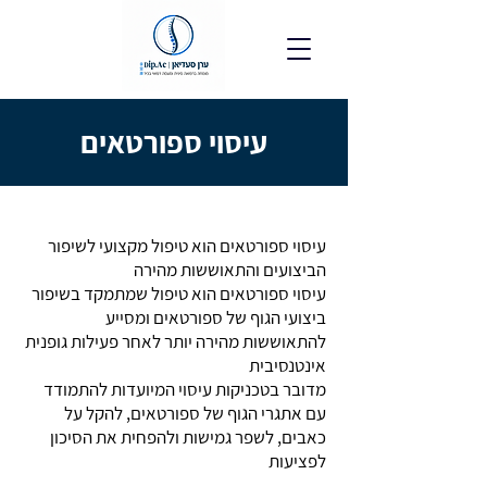
עיסוי ספורטאים
עיסוי ספורטאים
הוא טיפול מקצועי לשיפור
הביצועים והתאוששות מהירה
עיסוי ספורטאים הוא טיפול שמתמקד בשיפור
ביצועי הגוף של ספורטאים ומסייע
להתאוששות מהירה יותר לאחר פעילות גופנית
אינטנסיבית
מדובר בטכניקות עיסוי המיועדות להתמודד
עם אתגרי הגוף של ספורטאים, להקל על
כאבים, לשפר גמישות ולהפחית את הסיכון
לפציעות